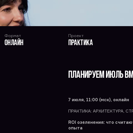
Формат
Проект
Онлайн
Практика
Планируем июль вм
7 июля, 11:00 (мск), онлайн
ПРАКТИКА: АРХИТЕКТУРА, С
ROI озеленения: что считаю
опыта