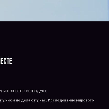
есте
ТРОИТЕЛЬСТВО И ПРОДУКТ
т у них и не делают у нас. Исследование мирового