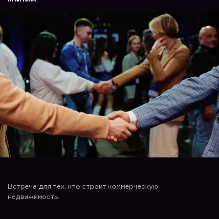
Встреча для тех, кто строит коммерческую
недвижимость.