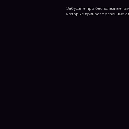
Забудьте про бесполезные кли
которые приносят реальные с